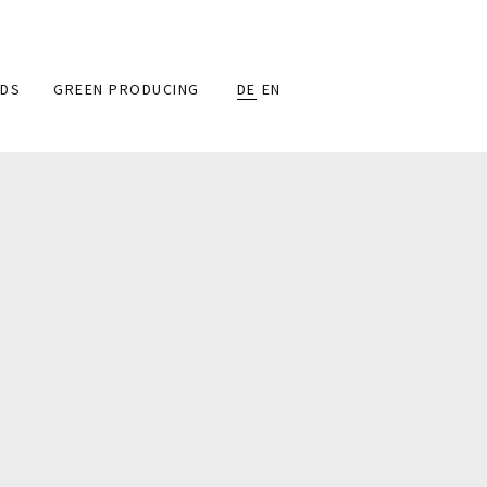
DS
GREEN PRODUCING
DE
EN