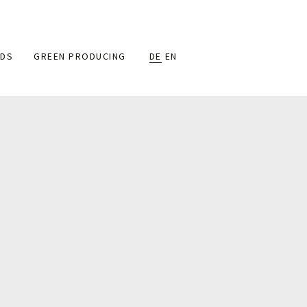
DS
GREEN PRODUCING
DE
EN