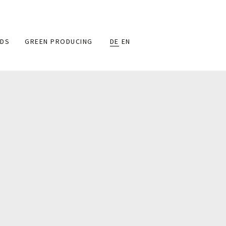
DS
GREEN PRODUCING
DE
EN