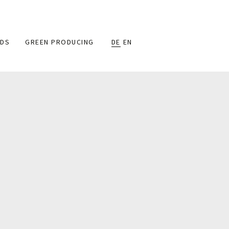
DS
GREEN PRODUCING
DE
EN