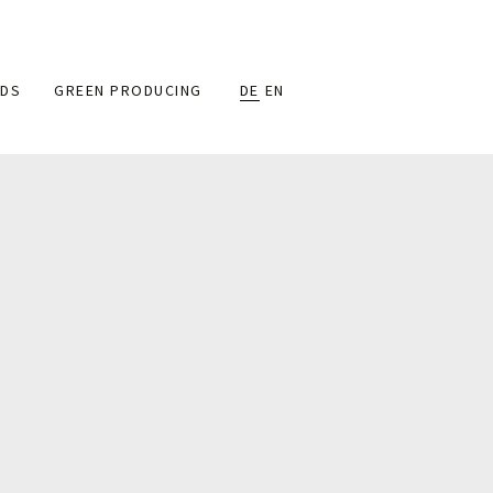
DS
GREEN PRODUCING
DE
EN