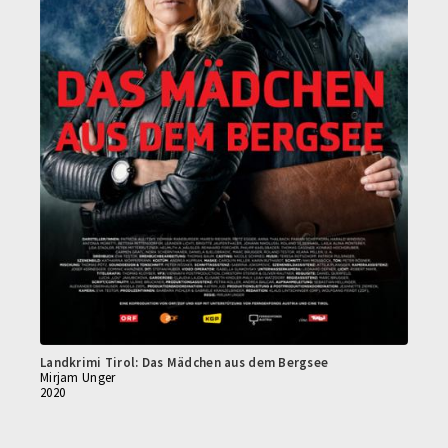
Landkrimi Tirol: Das Mädchen aus dem Bergsee
Mirjam Unger
2020