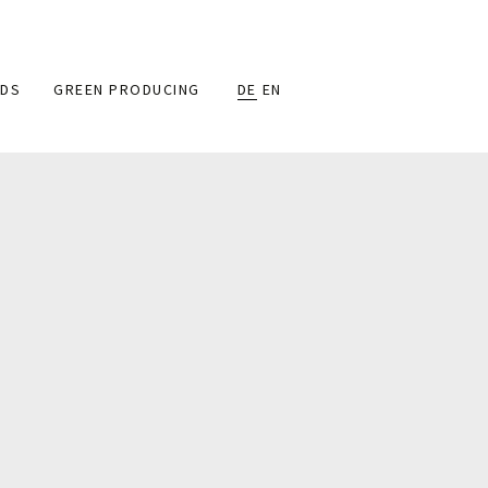
DS
GREEN PRODUCING
DE
EN