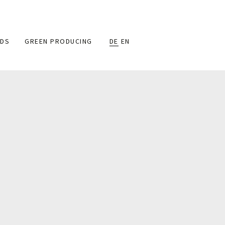
DS
GREEN PRODUCING
DE
EN