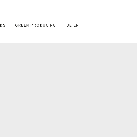
DS
GREEN PRODUCING
DE
EN