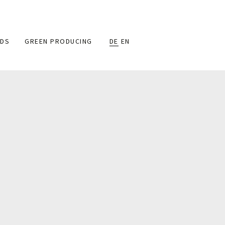
DS
GREEN PRODUCING
DE
EN