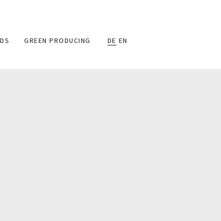
DS
GREEN PRODUCING
DE
EN