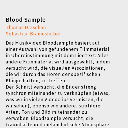
Blood Sample
Thomas Draschan
Sebastian Brameshuber
Das Musikvideo Bloodsample basiert auf
einer Auswahl von gefundenem Filmmaterial
in Übereinstimmung mit dem Liedtext. Alles
andere Filmmaterial wird ausgewählt, indem
versucht wird, die visuellen Assoziationen,
die wir durch das Hören der spezifischen
Klänge hatten, zu treffen.
Der Schnitt versucht, die Bilder streng
synchron miteinander zu verknüpfen (etwas,
was wir in vielen Videoclips vermissen, die
wir sehen), ebenso wie andere, subtilere
Arten, Ton und Bild miteinander zu
verweben. Bloodsample versucht, die
traumhafte und melancholische Atmosphäre