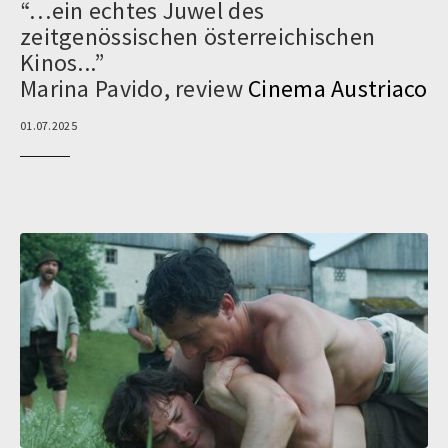
“…ein echtes Juwel des
zeitgenössischen österreichischen
Kinos...”
Marina Pavido, review
Cinema Austriaco
01.07.2025