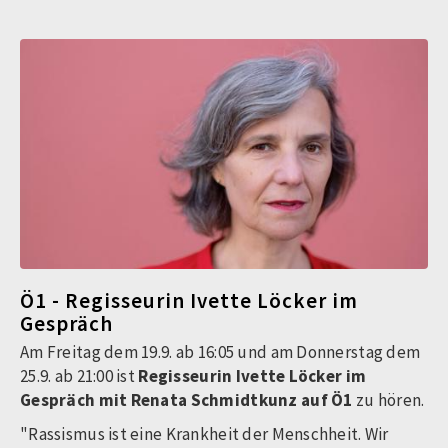
Ö1 - Regisseurin Ivette Löcker im
Gespräch
Am Freitag dem 19.9. ab 16:05 und am Donnerstag dem
25.9. ab 21:00 ist
Regisseurin Ivette Löcker im
Gespräch mit Renata Schmidtkunz auf Ö1
zu hören.
"Rassismus ist eine Krankheit der Menschheit. Wir