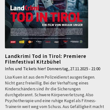
Landkrimi Tod in Tirol: Premiere
Filmfestival Kitzbühel
Infos und Tickets hier! Donnerstag, 27.11.2025 - 21:00
Lisa Kuen ist aus dem Polizeidienst ausgestiegen.
Nicht ganz freiwillig. Bei der Verhaftung eines
Kinderschänders sind ihr die Sicherungen
durchgebrannt. Schwere Körperverletzung. Also
Psychotherapie und eine ruhige Kugel als Fitness-
Trainerin weit weg vom Schuss. Aus Gefälligkeit macht