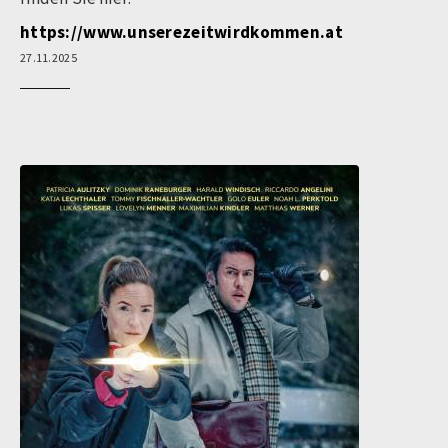
https://
www.unserezeitwirdkommen.at
27.11.2025