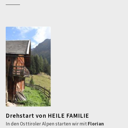
Drehstart von HEILE FAMILIE
In den Osttiroler Alpen starten wir mit
Florian