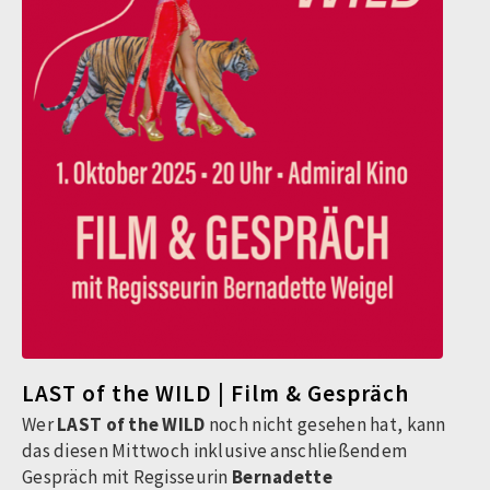
LAST of the WILD | Film & Gespräch
Wer
LAST of the WILD
noch nicht gesehen hat, kann
das diesen Mittwoch inklusive
anschließendem
Gespräch mit
Regisseurin
Bernadette