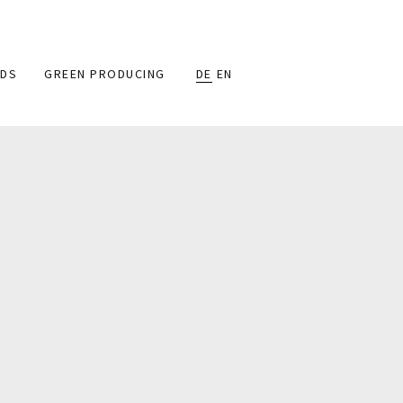
DS
GREEN PRODUCING
DE
EN