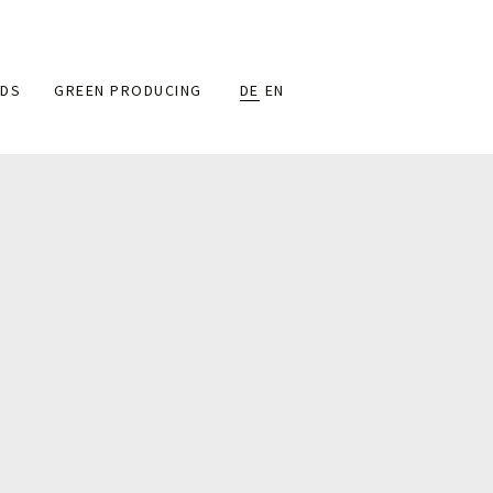
DS
GREEN PRODUCING
DE
EN