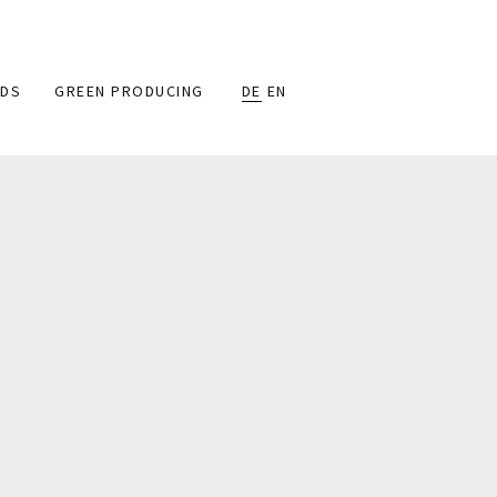
DS
GREEN PRODUCING
DE
EN