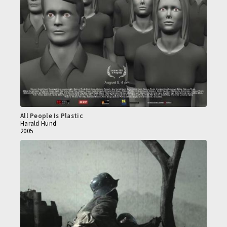
All People Is Plastic
Harald Hund
2005