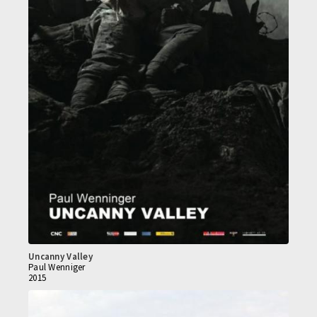
Uncanny Valley
Paul Wenniger
2015