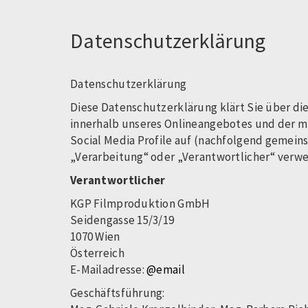
Datenschutzerklärung
Datenschutzerklärung
Diese Datenschutzerklärung klärt Sie über d
innerhalb unseres Onlineangebotes und der mi
Social Media Profile auf (nachfolgend gemeins
„Verarbeitung“ oder „Verantwortlicher“ verwe
Verantwortlicher
KGP Filmproduktion GmbH
Seidengasse 15/3/19
1070 Wien
Österreich
E-Mailadresse:
@email
Geschäftsführung: