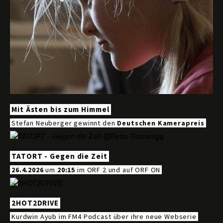
Mit Ästen bis zum Himmel
Stefan Neuberger gewinnt den
Deutschen Kamerapreis
TATORT - Gegen die Zeit
26.4.2026
um
20:15
im ORF 2 und auf ORF ON
2HOT2DRIVE
Kurdwin Ayub im FM4 Podcast über ihre neue Webserie